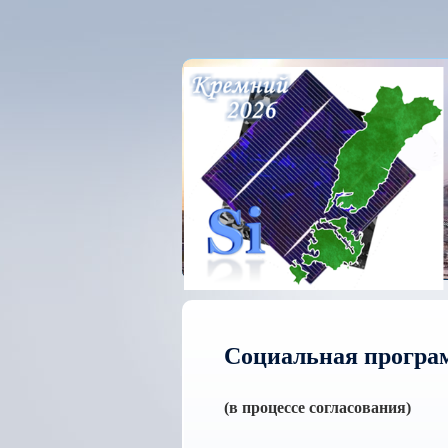
Социальная програ
(в процессе согласования)