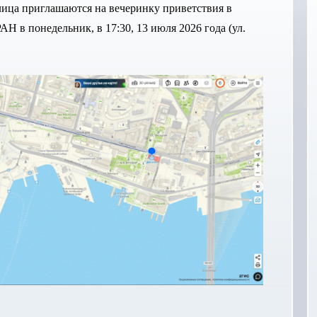
ица приглашаются на вечеринку приветствия в
Н в понедельник, в 17:30, 13 июля 2026 года (ул.