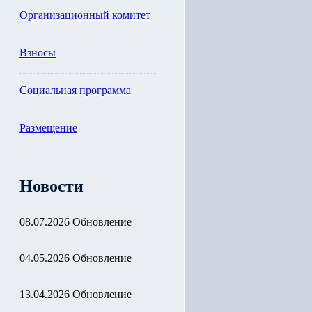
Организационный комитет
Взносы
Социальная программа
Размещение
Новости
08.07.2026 Обновление
04.05.2026 Обновление
13.04.2026 Обновление