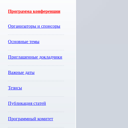
Программа конференции
Организаторы и спонсоры
Основные темы
Приглашенные докладчики
Важные даты
Тезисы
Публикация статей
Программный комитет