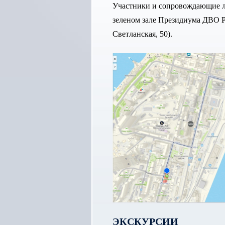
Участники и сопровождающие л
зеленом зале Президиума ДВО РА
Светланская, 50).
ЭКСКУРСИИ