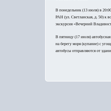
В понедельник (13 июля) в 20:
РАН (ул. Светланская, д. 50) к 
экскурсия «Вечерний Владивост
В пятницу (17 июля) автобусная
на берегу моря (купание) с уго
автобусы отправляются от здани