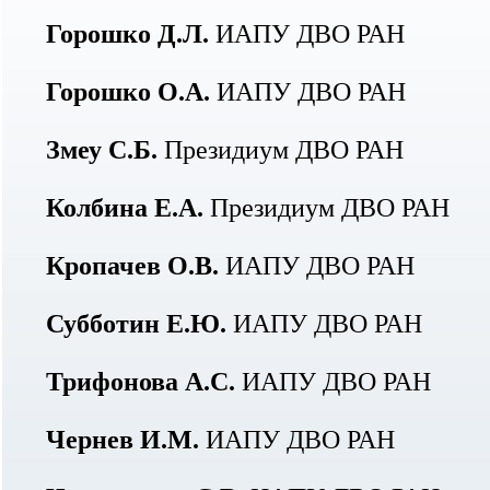
Горошко Д.Л.
ИАПУ ДВО РАН
Горошко О.А.
ИАПУ ДВО РАН
Змеу С.Б.
Президиум ДВО РАН
Колбина Е.А.
Президиум ДВО РАН
Кропачев О.В.
ИАПУ ДВО РАН
Субботин Е.Ю.
ИАПУ ДВО РАН
Трифонова А.С.
ИАПУ ДВО РАН
Чернев И.М.
ИАПУ ДВО РАН