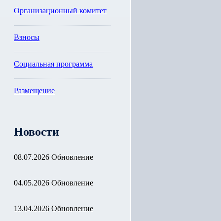
Организационный комитет
Взносы
Социальная программа
Размещение
Новости
08.07.2026 Обновление
04.05.2026 Обновление
13.04.2026 Обновление