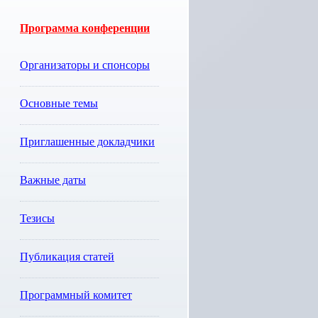
Программа конференции
Организаторы и спонсоры
Основные темы
Приглашенные докладчики
Важные даты
Тезисы
Публикация статей
Программный комитет