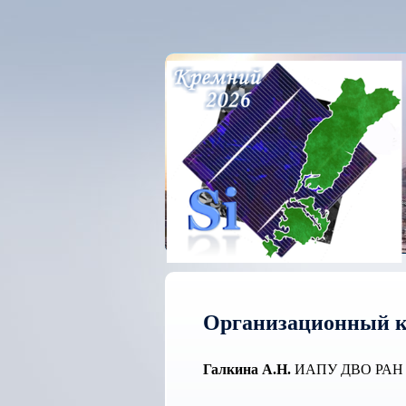
Организационный к
Галкина А.Н.
ИАПУ ДВО РАН